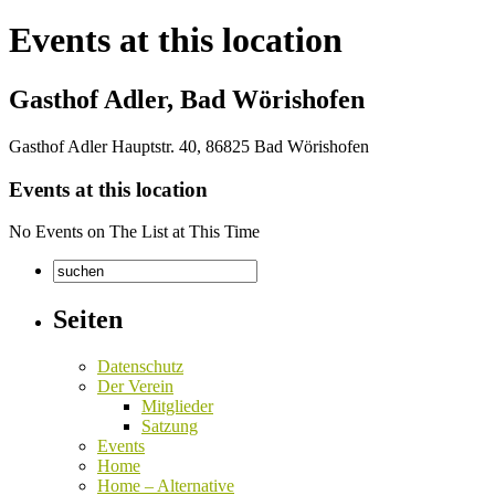
Events at this location
Gasthof Adler, Bad Wörishofen
Gasthof Adler Hauptstr. 40, 86825 Bad Wörishofen
Events at this location
No Events on The List at This Time
Seiten
Datenschutz
Der Verein
Mitglieder
Satzung
Events
Home
Home – Alternative