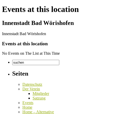
Events at this location
Innenstadt Bad Wörishofen
Innenstadt Bad Wörishofen
Events at this location
No Events on The List at This Time
Seiten
Datenschutz
Der Verein
Mitglieder
Satzung
Events
Home
Home – Alternative