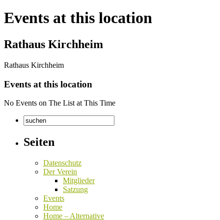
Events at this location
Rathaus Kirchheim
Rathaus Kirchheim
Events at this location
No Events on The List at This Time
Seiten
Datenschutz
Der Verein
Mitglieder
Satzung
Events
Home
Home – Alternative