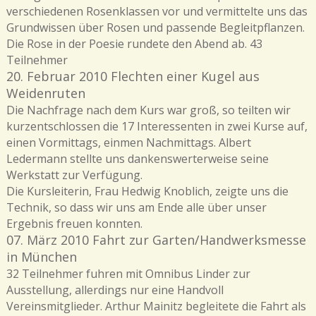
verschiedenen Rosenklassen vor und vermittelte uns das
Grundwissen über Rosen und passende Begleitpflanzen.
Die Rose in der Poesie rundete den Abend ab. 43
Teilnehmer
20. Februar 2010 Flechten einer Kugel aus
Weidenruten
Die Nachfrage nach dem Kurs war groß, so teilten wir
kurzentschlossen die 17 Interessenten in zwei Kurse auf,
einen Vormittags, einmen Nachmittags. Albert
Ledermann stellte uns dankenswerterweise seine
Werkstatt zur Verfügung.
Die Kursleiterin, Frau Hedwig Knoblich, zeigte uns die
Technik, so dass wir uns am Ende alle über unser
Ergebnis freuen konnten.
07. März 2010 Fahrt zur Garten/Handwerksmesse
in München
32 Teilnehmer fuhren mit Omnibus Linder zur
Ausstellung, allerdings nur eine Handvoll
Vereinsmitglieder. Arthur Mainitz begleitete die Fahrt als