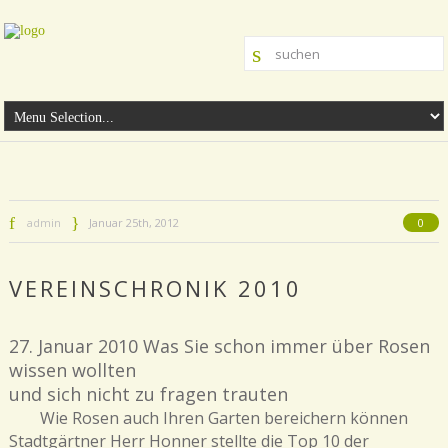
admin
Januar 25th, 2012
0
VEREINSCHRONIK 2010
27. Januar 2010 Was Sie schon immer über Rosen
wissen wollten
und sich nicht zu fragen trauten
Wie Rosen auch Ihren Garten bereichern können
Stadtgärtner Herr Honner stellte die Top 10 der