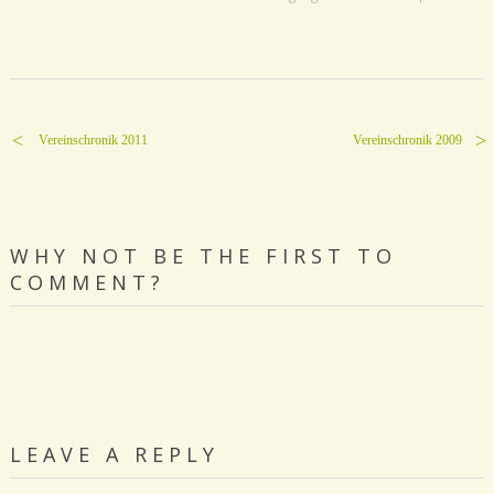
Vereinschronik 2011
Vereinschronik 2009
WHY NOT BE THE FIRST TO
COMMENT?
LEAVE A REPLY