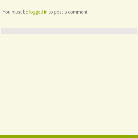
You must be
logged in
to post a comment.