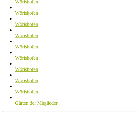
Wörishofen
Wörishofen
Wörishofen
Wörishofen
Wörishofen
Wörishofen
Wörishofen
Wörishofen
Wörishofen
Gärten der Mitglieder