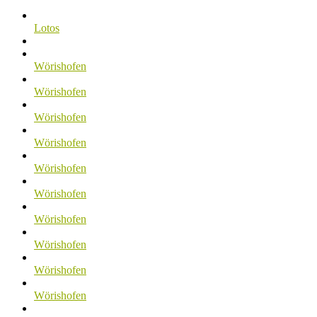
Lotos
Wörishofen
Wörishofen
Wörishofen
Wörishofen
Wörishofen
Wörishofen
Wörishofen
Wörishofen
Wörishofen
Wörishofen