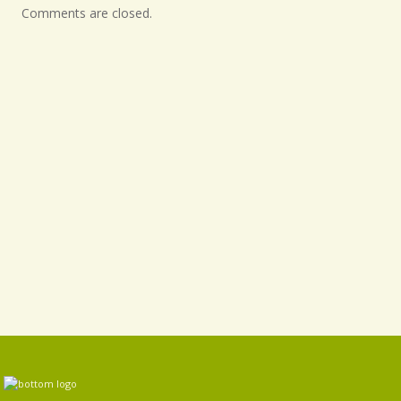
Comments are closed.