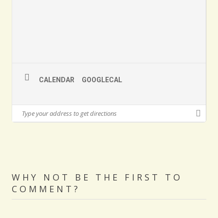
CALENDAR
GOOGLECAL
WHY NOT BE THE FIRST TO
COMMENT?