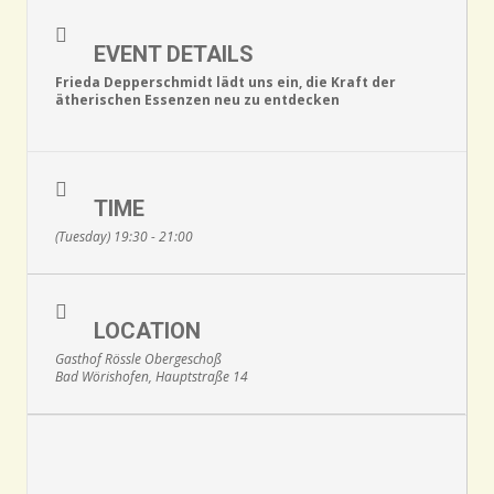
EVENT DETAILS
Frieda Depperschmidt lädt uns ein, die Kraft der
ätherischen Essenzen neu zu entdecken
TIME
(Tuesday) 19:30 - 21:00
LOCATION
Gasthof Rössle Obergeschoß
Bad Wörishofen, Hauptstraße 14