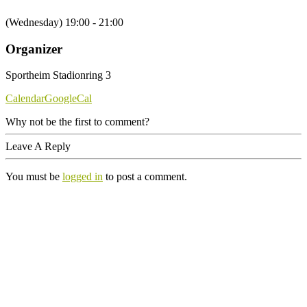
(Wednesday) 19:00 - 21:00
Organizer
Sportheim Stadionring 3
Calendar
GoogleCal
Why not be the first to comment?
Leave A Reply
You must be
logged in
to post a comment.