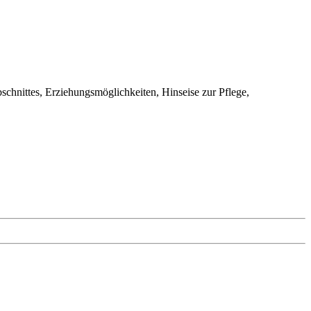
chnittes, Erziehungsmöglichkeiten, Hinseise zur Pflege,