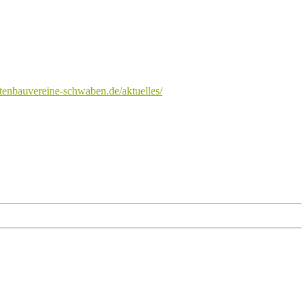
tenbauvereine-schwaben.de/aktuelles/