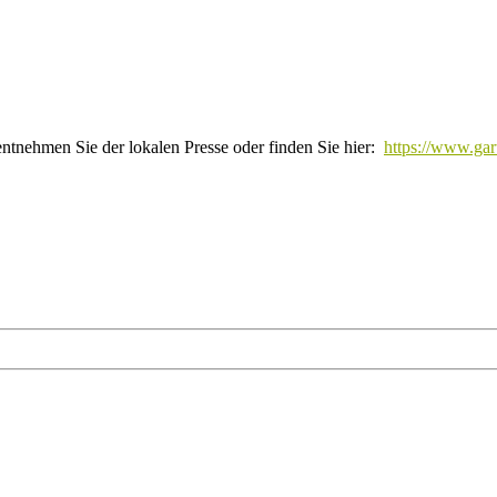
ntnehmen Sie der lokalen Presse oder finden Sie hier:
https://www.gar