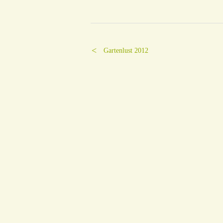
Gartenlust 2012