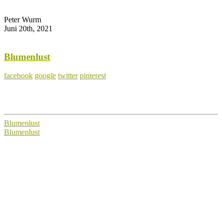
Peter Wurm
Juni 20th, 2021
Blumenlust
facebook
google
twitter
pinterest
Blumenlust
Blumenlust