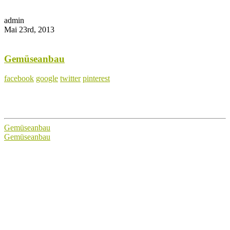
admin
Mai 23rd, 2013
Gemüseanbau
facebook
google
twitter
pinterest
Gemüseanbau
Gemüseanbau