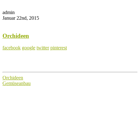
admin
Januar 22nd, 2015
Orchideen
facebook
google
twitter
pinterest
Orchideen
Gemüseanbau