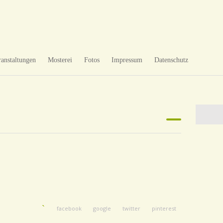
ranstaltungen
Mosterei
Fotos
Impressum
Datenschutz
facebook
google
twitter
pinterest