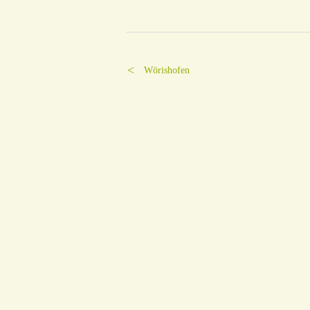
Wörishofen