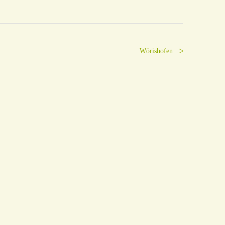
Wörishofen