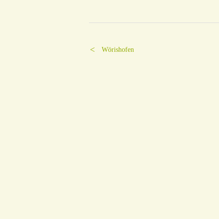
Wörishofen