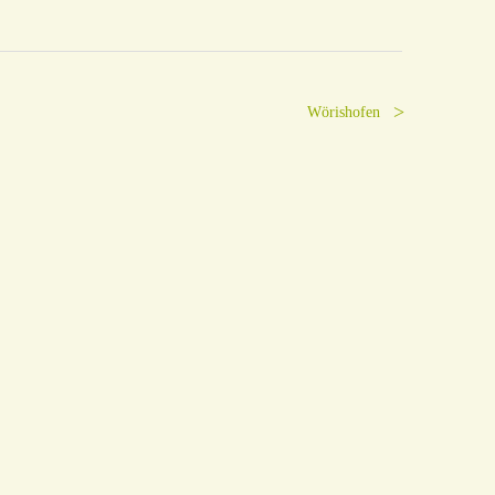
Wörishofen