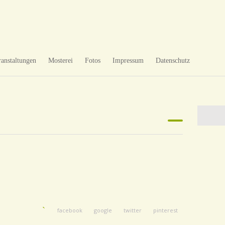
ranstaltungen
Mosterei
Fotos
Impressum
Datenschutz
facebook
google
twitter
pinterest