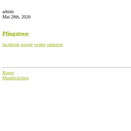
admin
Mai 28th, 2026
Pfingstrose
facebook
google
twitter
pinterest
Rosen
Maiglöckchen